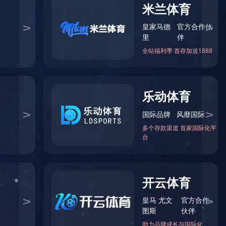
力源简介
pany profile
育强则中国强，国运兴则体育兴”。 “快乐运动，智慧健身”。