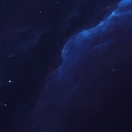
的宗旨
有关投
TOP