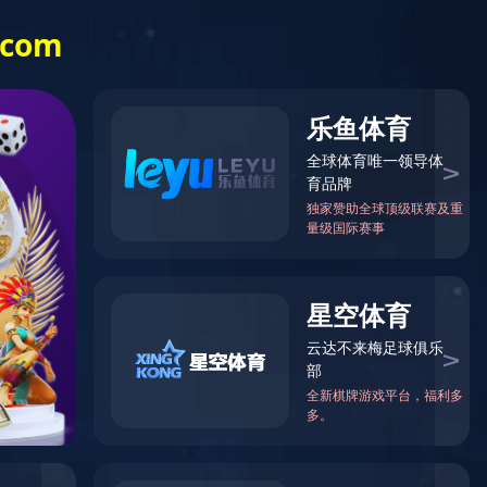
English
波胆（中国）集团有限公司官网
官方商城
搜索
 CO.,LTD
，发行1667万股，发行价为40.08元。
投资者互动
联系我们