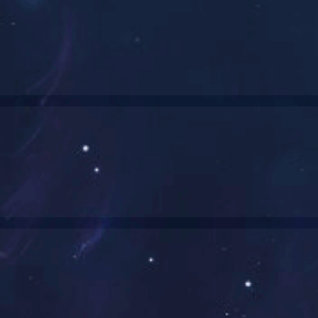
Company profile
公司概况
康
Com
“体