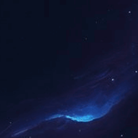
公司未来将秉承互惠互利，实现双赢