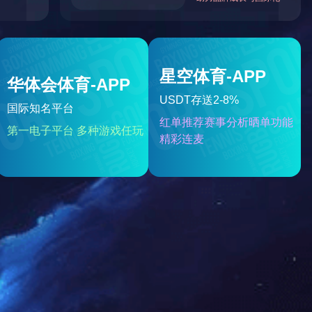
源-家庭健身器材领跑者，全民健身综合服务商。 波胆（中
集团有限公司官网成立于1998年，是一家专注于多系列健身
研发、制造与销售的高新技术企业。经过多年的发展，公司
了以综…
查看更多
 relations department
投资者关系部