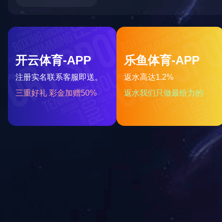
Investor protect
投资者保护