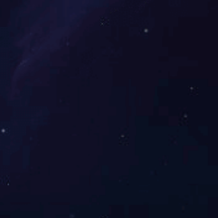
解决方案
服务支持
家庭健身
客户服务
商用健身
维修指导
全民健身
健身指导
康养健身
波胆（中国）集团有限公司官网
案例展示
OEM业务
集团有限公司官网