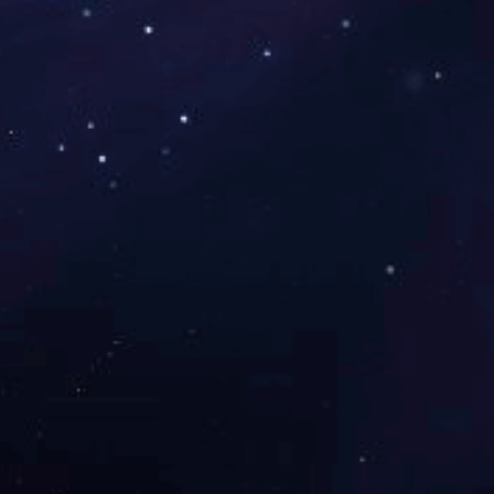
关于康力源
产品中心
视频中心
走进康力源
解决方案
品牌宣传
发展历程
OEM业务
业务宣传
荣誉资质
项目案例
产品视频
品牌文化
健身课程
研发实力
运动APP
新闻动态
联系我们
加入我们
投资者关系
Copyright © 2024 All Rights Reserved 版权所有：波胆（中国）