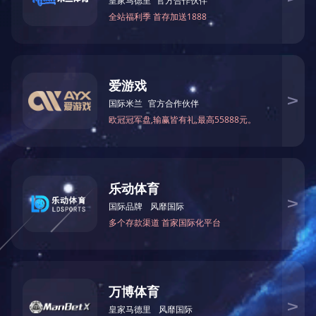
上班时间：周一至周六 8:00-18:00
查看更多系列
产品信息
基本参数
型号
技术参数
输入功率
跑带面积
速度
占地面积
坡度
净重/毛重