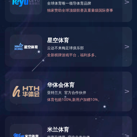
JX-JT09 篮球全息教学系统
面议
参考价：￥
销售咨询：182-6076-1608
售后电话：0516-80163921