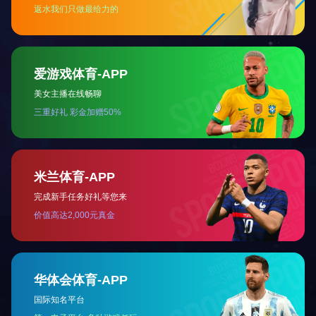
客户服务
维修指导
关注我们
售后电话
招商加盟
人才招聘
联系我们
官方微信
微信视频号
官方微博
官方抖音
康力源运动APP
康力源国际站
Copyright © 2024 All Rights Reserved 版权所有：波胆（中国）集团有限公司官
网
备案号：苏ICP备14025156号-5
开云·官方端网站登录入口
|
华体会手机网页版登录入口
|
开元平台
|
球友会