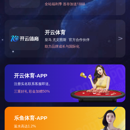
TOP
江苏-邳州
关于康力源
走进康力源
发展历程
荣誉资质
品牌文化
研发实力
新闻动态
联系我们
加入我们
投资者关系
产品中心
解决方案
OEM业务
项目案例
视频中心
品牌宣传
业务宣传
产品视频
健身课程
运动APP
解决方案
家庭健身
商用健身
全民健身
健身指导
康养健身
波胆（中国）集团有限公司官网
案例展示
OEM业务
服务支持