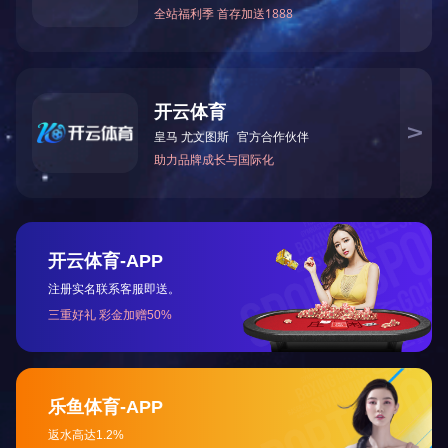
TOP
江苏-邳州
关于康力源
走进康力源
发展历程
荣誉资质
品牌文化
研发实力
新闻动态
联系我们
加入我们
投资者关系
产品中心
解决方案
OEM业务
项目案例
视频中心
品牌宣传
业务宣传
产品视频
健身课程
运动APP
解决方案
家庭健身
商用健身
全民健身
健身指导
康养健身
波胆（中国）集团有限公司官网
案例展示
OEM业务
服务支持