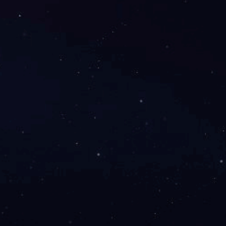
备案号：苏ICP备14025156号-5