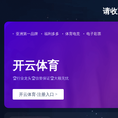
产品中心
视频中心
品牌宣传
赛事展会
业务宣传
解决方案
标杆案例
产品视频